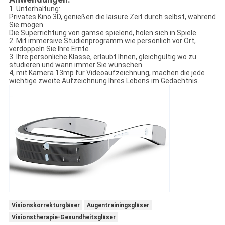
1. Unterhaltung:
Privates Kino 3D, genießen die laisure Zeit durch selbst, während
Sie mögen.
Die Superrichtung von gamse spielend, holen sich in Spiele
2. Mit immersive Studienprogramm wie persönlich vor Ort,
verdoppeln Sie Ihre Ernte.
3. Ihre persönliche Klasse, erlaubt Ihnen, gleichgültig wo zu
studieren und wann immer Sie wünschen
4, mit Kamera 13mp für Videoaufzeichnung, machen die jede
wichtige zweite Aufzeichnung Ihres Lebens im Gedächtnis.
Visionskorrekturgläser
Augentrainingsgläser
Visionstherapie-Gesundheitsgläser