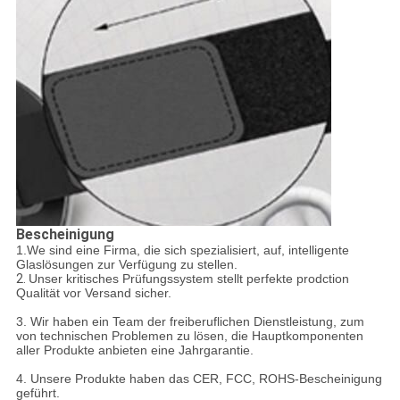
Bescheinigung
1.We sind eine Firma, die sich spezialisiert, auf, intelligente
Glaslösungen zur Verfügung zu stellen.
2.
Unser kritisches Prüfungssystem stellt perfekte prodction
Qualität vor Versand sicher.
3. Wir haben ein Team der freiberuflichen Dienstleistung, zum
von technischen Problemen zu lösen, die Hauptkomponenten
aller Produkte anbieten eine Jahrgarantie.
4. Unsere Produkte haben das CER, FCC, ROHS-Bescheinigung
geführt.