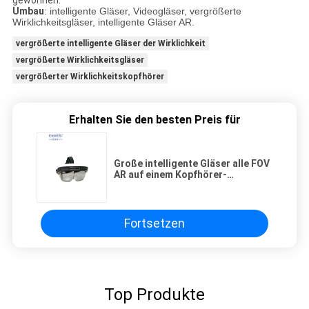
Umbau
: intelligente Gläser, Videogläser, vergrößerte
Wirklichkeitsgläser, intelligente Gläser AR.
vergrößerte intelligente Gläser der Wirklichkeit
vergrößerte Wirklichkeitsgläser
vergrößerter Wirklichkeitskopfhörer
Erhalten Sie den besten Preis für
Große intelligente Gläser alle FOV
AR auf einem Kopfhörer-
Doppelschirm riesiges Cuttain
AMOLED
Fortsetzen
Top Produkte