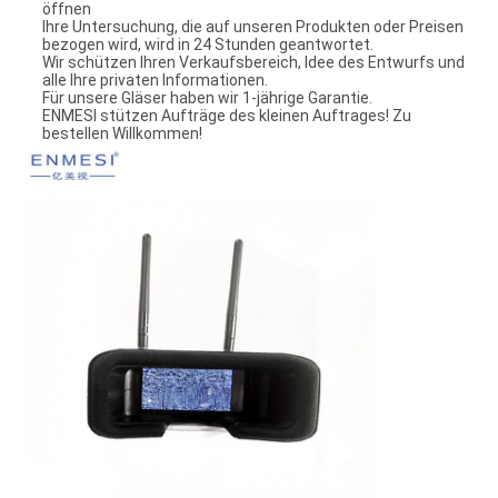
öffnen
Ihre Untersuchung, die auf unseren Produkten oder Preisen
bezogen wird, wird in 24 Stunden geantwortet.
Wir schützen Ihren Verkaufsbereich, Idee des Entwurfs und
alle Ihre privaten Informationen.
Für unsere Gläser haben wir 1-jährige Garantie.
ENMESI stützen Aufträge des kleinen Auftrages! Zu
bestellen Willkommen!