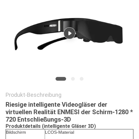
DATENSCHUTZRICHTLINIE
Produkt-Beschreibung
Riesige intelligente Videogläser der
virtuellen Realität ENMESI der Schirm-1280 *
720 Entschließungs-3D
Produktdetails (intelligente Gläser 3D)
Bildschirm
LCOS-
Material