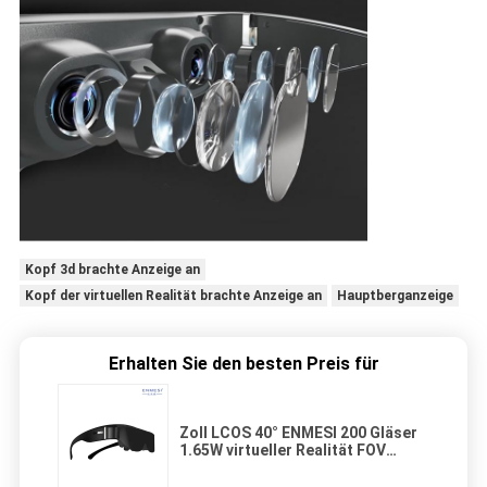
Kopf 3d brachte Anzeige an
Kopf der virtuellen Realität brachte Anzeige an
Hauptberganzeige
Erhalten Sie den besten Preis für
Zoll LCOS 40° ENMESI 200 Gläser
1.65W virtueller Realität FOV
1280x720 3D